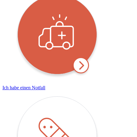
Ich habe einen Notfall