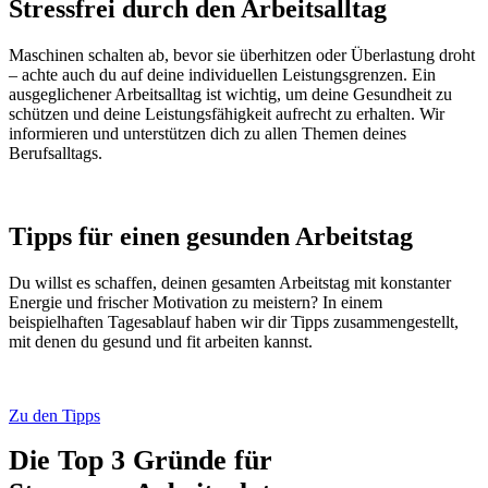
Stressfrei durch den Arbeitsalltag
Maschinen schalten ab, bevor sie überhitzen oder Überlastung droht
– achte auch du auf deine individuellen Leistungsgrenzen. Ein
ausgeglichener Arbeitsalltag ist wichtig, um deine Gesundheit zu
schützen und deine Leistungsfähigkeit aufrecht zu erhalten. Wir
informieren und unterstützen dich zu allen Themen deines
Berufsalltags.
Tipps für einen gesunden Arbeitstag
Du willst es schaffen, deinen gesamten Arbeitstag mit konstanter
Energie und frischer Motivation zu meistern? In einem
beispielhaften Tagesablauf haben wir dir Tipps zusammengestellt,
mit denen du gesund und fit arbeiten kannst.
Zu den Tipps
Die Top 3 Gründe für