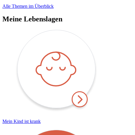
Alle Themen im Überblick
Meine Lebenslagen
Mein Kind ist krank