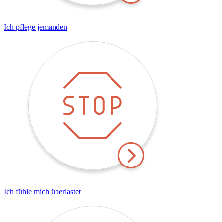
Ich pflege jemanden
Ich fühle mich überlastet