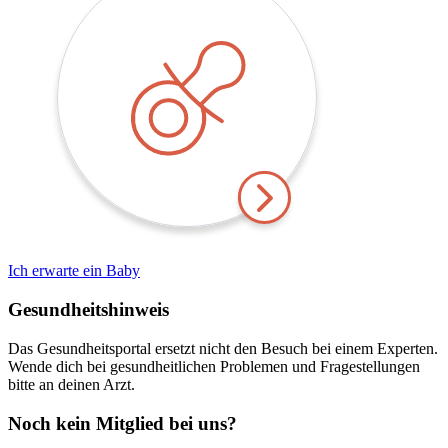
Ich erwarte ein Baby
Gesundheitshinweis
Das Gesundheitsportal ersetzt nicht den Besuch bei einem Experten.
Wende dich bei gesundheitlichen Problemen und Fragestellungen
bitte an deinen Arzt.
Noch kein Mitglied bei uns?