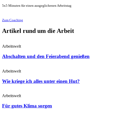
5x5 Minuten für einen ausgeglichenen Arbeitstag
Zum Coaching
Artikel rund um die Arbeit
Arbeitswelt
Abschalten und den Feierabend genießen
Arbeitswelt
Wie kriege ich alles unter einen Hut?
Arbeitswelt
Für gutes Klima sorgen