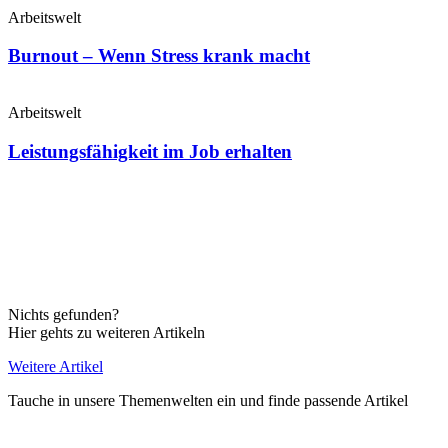
Arbeitswelt
Burnout – Wenn Stress krank macht
Arbeitswelt
Leistungsfähigkeit im Job erhalten
Nichts gefunden?
Hier gehts zu weiteren Artikeln
Weitere Artikel
Tauche in unsere Themenwelten ein und finde passende Artikel