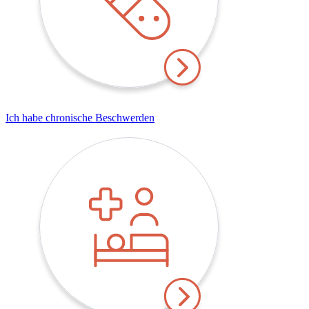
Ich habe chronische Beschwerden