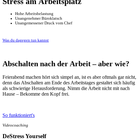
Stress am Arbeitsplatz
Hohe Arbeitsbelastung
Unangenehmer Büroklatsch
Unangemessener Druck vom Chef
Was du dagegen tun kannst
Abschalten nach der Arbeit – aber wie?
Feierabend machen hört sich simpel an, ist es aber oftmals gar nicht,
denn das Abschalten am Ende des Arbeitstages gestaltet sich häufig
als schwierige Herausforderung. Nimm die Arbeit nicht mit nach
Hause – Bekomme den Kopf frei.
So funktioniert's
Videocoaching
DeStress Yourself