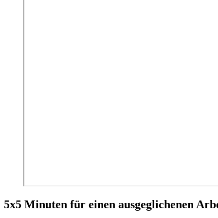
5x5 Minuten für einen ausgeglichenen Arbe