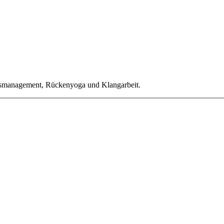
ressmanagement, Rückenyoga und Klangarbeit.