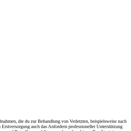
maßnahmen, die du zur Behandlung von Verletzten, beispielsweise nach
en Erstversorgung auch das Anfordern professioneller Unterstützung