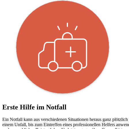
Erste Hilfe im Notfall
Ein Notfall kann aus verschiedenen Situationen heraus ganz plötzlich
einem Unfall, bis zum Eintreffen eines professionellen Helfers anwen