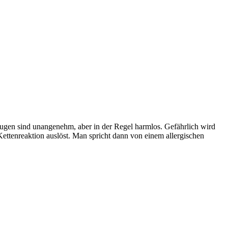
Augen sind unangenehm, aber in der Regel harmlos. Gefährlich wird
ttenreaktion auslöst. Man spricht dann von einem allergischen