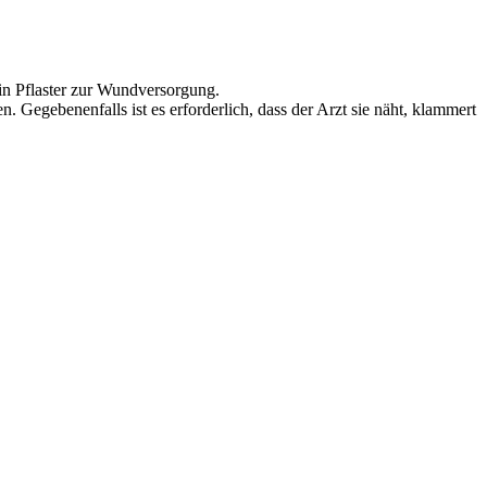
in Pflaster zur Wundversorgung.
. Gegebenenfalls ist es erforderlich, dass der Arzt sie näht, klammert