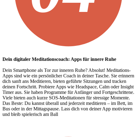
Dein digitaler Meditationscoach: Apps f
ü
r innere Ruhe
Dein Smartphone als Tor zur inneren Ruhe? Absolut! Meditations-
Apps sind wie ein persönlicher Coach in deiner Tasche. Sie erinnern
dich sanft ans Meditieren, bieten geführte Sitzungen und tracken
deinen Fortschritt. Probiere Apps wie Headspace, Calm oder Insight
Timer aus. Sie haben Programme für Anfänger und Fortgeschrittene.
Viele bieten auch kurze SOS-Meditationen für stressige Momente.
Das Beste: Du kannst überall und jederzeit meditieren – im Bett, im
Bus oder in der Mittagspause. Lass dich von deiner App motivieren
und bleib spielerisch am Ball