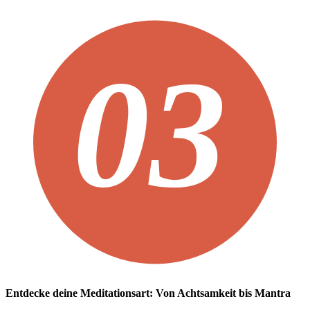
Entdecke deine Meditationsart: Von Achtsamkeit bis Mantra