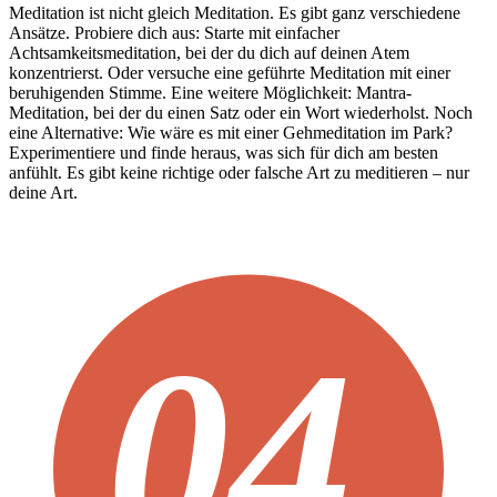
Meditation ist nicht gleich Meditation. Es gibt ganz verschiedene
Ansätze. Probiere dich aus: Starte mit einfacher
Achtsamkeitsmeditation, bei der du dich auf deinen Atem
konzentrierst. Oder versuche eine geführte Meditation mit einer
beruhigenden Stimme. Eine weitere Möglichkeit: Mantra-
Meditation, bei der du einen Satz oder ein Wort wiederholst. Noch
eine Alternative: Wie wäre es mit einer Gehmeditation im Park?
Experimentiere und finde heraus, was sich für dich am besten
anfühlt. Es gibt keine richtige oder falsche Art zu meditieren – nur
deine Art.