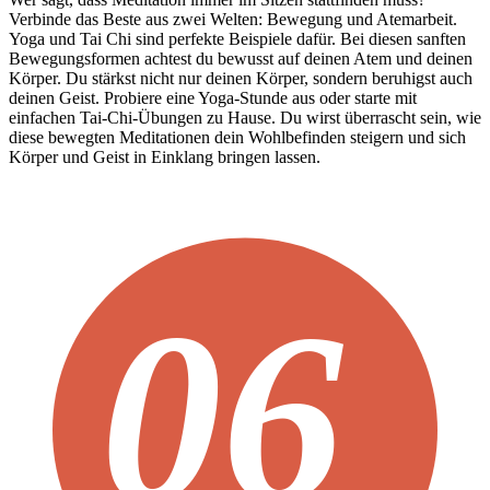
Verbinde das Beste aus zwei Welten: Bewegung und Atemarbeit.
Yoga und Tai Chi sind perfekte Beispiele dafür. Bei diesen sanften
Bewegungsformen achtest du bewusst auf deinen Atem und deinen
Körper. Du stärkst nicht nur deinen Körper, sondern beruhigst auch
deinen Geist. Probiere eine Yoga-Stunde aus oder starte mit
einfachen Tai-Chi-Übungen zu Hause. Du wirst überrascht sein, wie
diese bewegten Meditationen dein Wohlbefinden steigern und sich
Körper und Geist in Einklang bringen lassen.