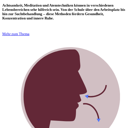
Achtsamkeit, Meditation und Atemtechniken können in verschiedenen
Lebensbereichen sehr hilfreich sein. Von der Schule über den Arbeitsplatz bis
hin zur Suchtbehandlung – diese Methoden f
ö
rdern Gesundheit,
Konzentration und innere Ruhe.
Mehr zum Thema