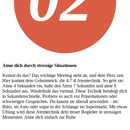
Atme dich durch stressige Situationen
Kennst du das? Das wichtige Meeting steht an, und dein Herz rast.
Hier kommt dein Geheimtrick: die 4-7-8 Atemtechnik. So geht sie:
Atme 4 Sekunden ein, halte den Atem 7 Sekunden und atme 8
Sekunden aus. Wiederhole das viermal. Diese Technik beruhigt dich
in Sekundenschnelle. Probiere es auch vor Präsentationen oder
schwierigen Gesprächen. Du kannst sie überall anwenden – im
Büro, im Auto oder sogar in der Schlange im Supermarkt. Mit etwas
Übung wird diese Atemtechnik dein treuer Begleiter in stressigen
Momenten. Atme dich einfach zur Ruhe