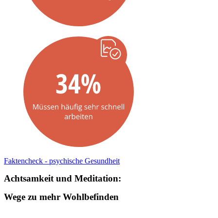
Faktencheck - psychische Gesundheit
Achtsamkeit und Meditation:
Wege zu mehr Wohlbefinden