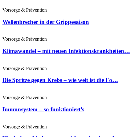
Vorsorge & Prävention
Wellenbrecher in der Grippesaison
Vorsorge & Prävention
Klimawandel – mit neuen Infektionskrankheiten…
Vorsorge & Prävention
Die Spritze gegen Krebs – wie weit ist die Fo…
Vorsorge & Prävention
Immunsystem – so funktioniert’s
Vorsorge & Prävention