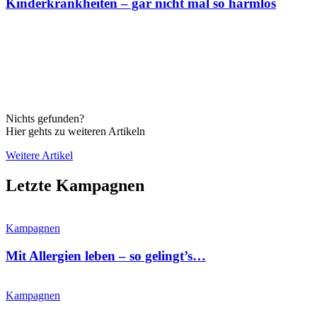
Kinderkrankheiten – gar nicht mal so harmlos
Nichts gefunden?
Hier gehts zu weiteren Artikeln
Weitere Artikel
Letzte Kampagnen
Kampagnen
Mit Allergien leben – so gelingt’s…
Kampagnen