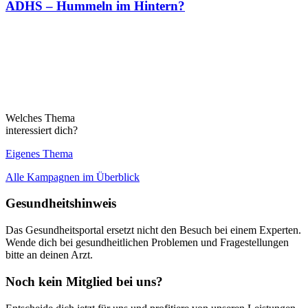
ADHS – Hummeln im Hintern?
Welches Thema
interessiert dich?
Eigenes Thema
Alle Kampagnen im Überblick
Gesundheitshinweis
Das Gesundheitsportal ersetzt nicht den Besuch bei einem Experten.
Wende dich bei gesundheitlichen Problemen und Fragestellungen
bitte an deinen Arzt.
Noch kein Mitglied bei uns?