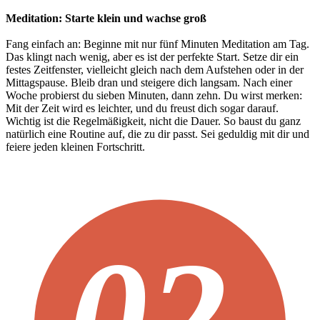
Meditation: Starte klein und wachse groß
Fang einfach an: Beginne mit nur fünf Minuten Meditation am Tag.
Das klingt nach wenig, aber es ist der perfekte Start. Setze dir ein
festes Zeitfenster, vielleicht gleich nach dem Aufstehen oder in der
Mittagspause. Bleib dran und steigere dich langsam. Nach einer
Woche probierst du sieben Minuten, dann zehn. Du wirst merken:
Mit der Zeit wird es leichter, und du freust dich sogar darauf.
Wichtig ist die Regelmäßigkeit, nicht die Dauer. So baust du ganz
natürlich eine Routine auf, die zu dir passt. Sei geduldig mit dir und
feiere jeden kleinen Fortschritt.