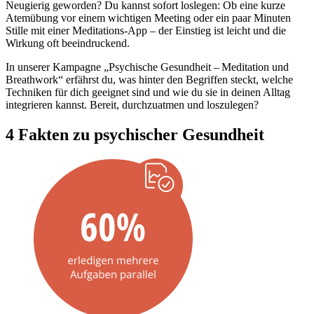
Neugierig geworden? Du kannst sofort loslegen: Ob eine kurze
Atemübung vor einem wichtigen Meeting oder ein paar Minuten
Stille mit einer Meditations-App – der Einstieg ist leicht und die
Wirkung oft beeindruckend.
In unserer Kampagne „Psychische Gesundheit – Meditation und
Breathwork“ erfährst du, was hinter den Begriffen steckt, welche
Techniken für dich geeignet sind und wie du sie in deinen Alltag
integrieren kannst. Bereit, durchzuatmen und loszulegen?
4 Fakten zu psychischer Gesundheit