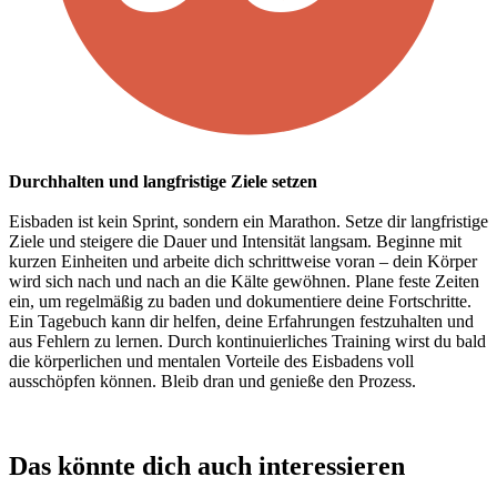
Durchhalten und l
angfristige Ziele
setzen
Eisbaden ist kein Sprint, sondern ein Marathon. Setze dir langfristige
Ziele und steigere die Dauer und Intensität langsam. Beginne mit
kurzen Einheiten und arbeite dich schrittweise voran – dein Körper
wird sich nach und nach an die Kälte gewöhnen. Plane feste Zeiten
ein, um regelmäßig zu baden und dokumentiere deine Fortschritte.
Ein Tagebuch kann dir helfen, deine Erfahrungen festzuhalten und
aus Fehlern zu lernen. Durch kontinuierliches Training wirst du bald
die körperlichen und mentalen Vorteile des Eisbadens voll
ausschöpfen können. Bleib dran und genieße den Prozess.
Das könnte dich auch interessieren