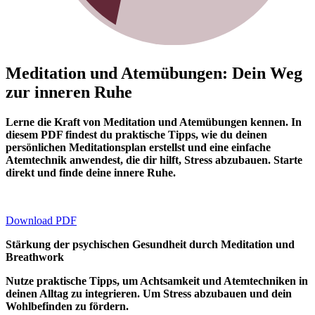
Meditation und Atemübungen: Dein Weg
zur inneren Ruhe
Lerne die Kraft von Meditation und Atemübungen kennen. In
diesem PDF findest du praktische Tipps, wie du deinen
pers
ö
nlichen Meditationsplan erstellst und eine einfache
Atemtechnik anwendest, die dir hilft, Stress abzubauen. Starte
direkt und finde deine innere Ruhe.
Download PDF
Stärkung der psychischen Gesundheit durch Meditation und
Breathwork
Nutze praktische Tipps, um Achtsamkeit und Atemtechniken in
deinen Alltag zu integrieren. Um Stress abzubauen und dein
Wohlbefinden zu f
ö
rdern.