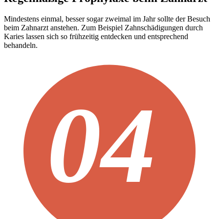
Mindestens einmal, besser sogar zweimal im Jahr sollte der Besuch
beim Zahnarzt anstehen. Zum Beispiel Zahnschädigungen durch
Karies lassen sich so frühzeitig entdecken und entsprechend
behandeln.