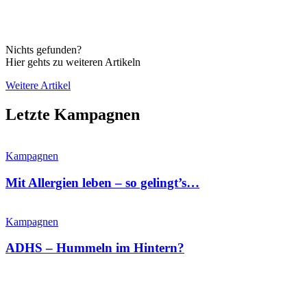
Nichts gefunden?
Hier gehts zu weiteren Artikeln
Weitere Artikel
Letzte Kampagnen
Kampagnen
Mit Allergien leben – so gelingt’s…
Kampagnen
ADHS – Hummeln im Hintern?