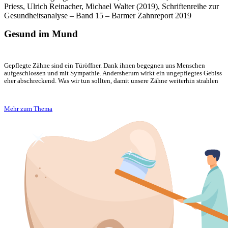
Priess, Ulrich Reinacher, Michael Walter (2019), Schriftenreihe zur
Gesundheitsanalyse – Band 15 – Barmer Zahnreport 2019
Gesund im Mund
Gepflegte Zähne sind ein Türöffner. Dank ihnen begegnen uns Menschen
aufgeschlossen und mit Sympathie. Andersherum wirkt ein ungepflegtes Gebiss
eher abschreckend. Was wir tun sollten, damit unsere Zähne weiterhin strahlen
Mehr zum Thema