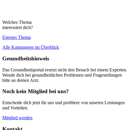
Welches Thema
interessiert dich?
Eigenes Thema
Alle Kampagnen im Überblick
Gesundheitshinweis
Das Gesundheitsportal ersetzt nicht den Besuch bei einem Experten.
Wende dich bei gesundheitlichen Problemen und Fragestellungen
bitte an deinen Arzt.
Noch kein Mitglied bei uns?
Entscheide dich jetzt für uns und profitiere von unseren Leistungen
und Vorteilen.
Mitglied werden
Kontakt