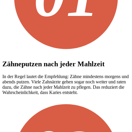
Zähneputzen nach jeder Mahlzeit
In der Regel lautet die Empfehlung: Zähne mindestens morgens und
abends putzen. Viele Zahnärzte gehen sogar noch weiter und raten
dazu, die Zähne nach jeder Mahlzeit zu pflegen. Das reduziert die
Wahrscheinlichkeit, dass Karies entsteht.