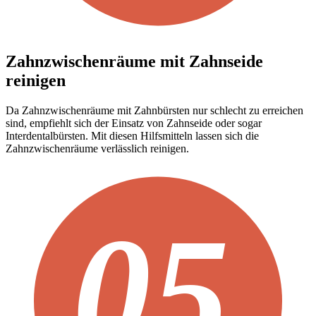
Zahnzwischenräume mit Zahnseide
reinigen
Da Zahnzwischenräume mit Zahnbürsten nur schlecht zu erreichen
sind, empfiehlt sich der Einsatz von Zahnseide oder sogar
Interdentalbürsten. Mit diesen Hilfsmitteln lassen sich die
Zahnzwischenräume verlässlich reinigen.