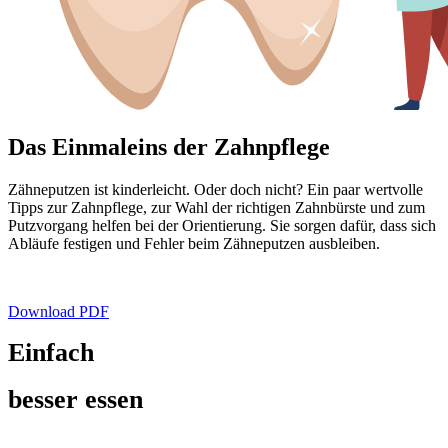
Das Einmaleins der Zahnpflege
Zähneputzen ist kinderleicht. Oder doch nicht? Ein paar wertvolle
Tipps zur Zahnpflege, zur Wahl der richtigen Zahnbürste und zum
Putzvorgang helfen bei der Orientierung. Sie sorgen dafür, dass sich
Abläufe festigen und Fehler beim Zähneputzen ausbleiben.
Download PDF
Einfach
besser essen