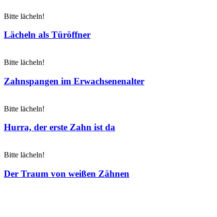
Bitte lächeln!
Lächeln als Türöffner
Bitte lächeln!
Zahnspangen im Erwachsenenalter
Bitte lächeln!
Hurra, der erste Zahn ist da
Bitte lächeln!
Der Traum von weißen Zähnen