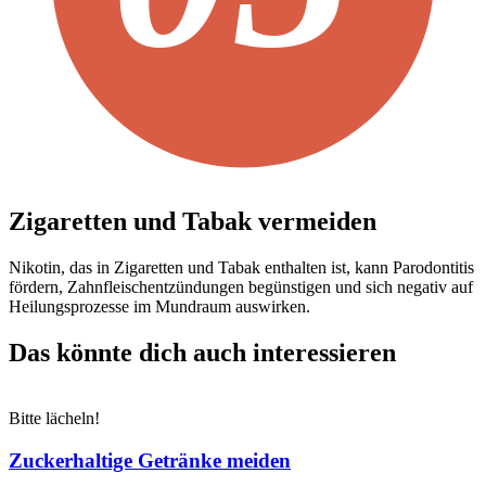
Zigaretten und Tabak vermeiden
Nikotin, das in Zigaretten und Tabak enthalten ist, kann Parodontitis
fördern, Zahnfleischentzündungen begünstigen und sich negativ auf
Heilungsprozesse im Mundraum auswirken.
Das könnte dich auch interessieren
Bitte lächeln!
Zuckerhaltige Getränke meiden