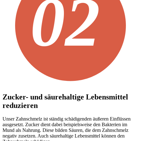
Zucker- und säurehaltige Lebensmittel
reduzieren
Unser Zahnschmelz ist ständig schädigenden äußeren Einflüssen
ausgesetzt. Zucker dient dabei beispielsweise den Bakterien im
Mund als Nahrung. Diese bilden Säuren, die dem Zahnschmelz
negativ zusetzen. Auch säurehaltige Lebensmittel können den