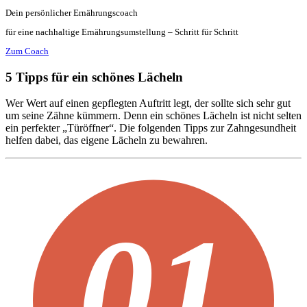
Dein persönlicher Ernährungscoach
für eine nachhaltige Ernährungsumstellung – Schritt für Schritt
Zum Coach
5 Tipps für ein schönes Lächeln
Wer Wert auf einen gepflegten Auftritt legt, der sollte sich sehr gut
um seine Zähne kümmern. Denn ein schönes Lächeln ist nicht selten
ein perfekter „Türöffner“. Die folgenden Tipps zur Zahngesundheit
helfen dabei, das eigene Lächeln zu bewahren.