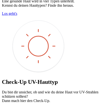
Eine gesunde Haut wird in vier Typen unterteilt.
Kennst du deinen Hauttypen? Finde ihn heraus.
Los geht's
Check-Up UV-Hauttyp
Du bist dir unsicher, ob und wie du deine Haut vor UV-Strahlen
schützen solltest?
Dann mach hier den Check-Up.