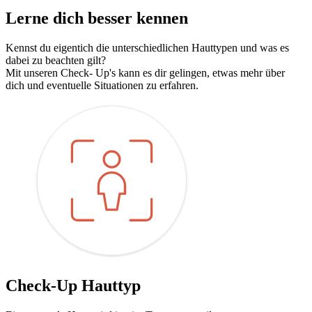
Lerne dich besser kennen
Kennst du eigentich die unterschiedlichen Hauttypen und was es
dabei zu beachten gilt?
Mit unseren Check- Up's kann es dir gelingen, etwas mehr über
dich und eventuelle Situationen zu erfahren.
Check-Up Hauttyp