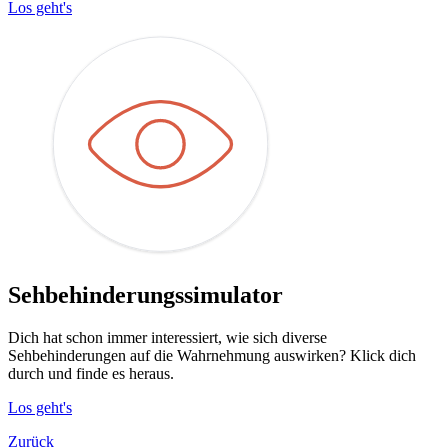
Los geht's
Sehbehinderungssimulator
Dich hat schon immer interessiert, wie sich diverse
Sehbehinderungen auf die Wahrnehmung auswirken? Klick dich
durch und finde es heraus.
Los geht's
Zurück