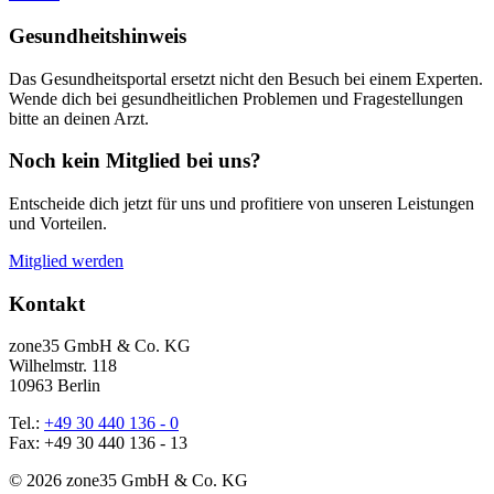
Gesundheitshinweis
Das Gesundheitsportal ersetzt nicht den Besuch bei einem Experten.
Wende dich bei gesundheitlichen Problemen und Fragestellungen
bitte an deinen Arzt.
Noch kein Mitglied bei uns?
Entscheide dich jetzt für uns und profitiere von unseren Leistungen
und Vorteilen.
Mitglied werden
Kontakt
zone35 GmbH & Co. KG
Wilhelmstr. 118
10963 Berlin
Tel.:
+49 30 440 136 - 0
Fax: +49 30 440 136 - 13
© 2026 zone35 GmbH & Co. KG